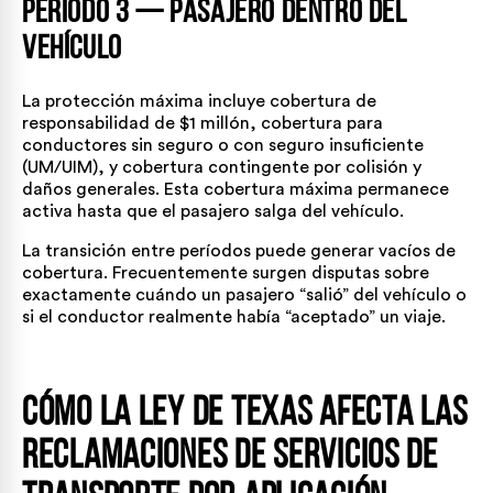
Período 3 — Pasajero dentro del
vehículo
La protección máxima incluye cobertura de
responsabilidad de $1 millón, cobertura para
conductores sin seguro o con seguro insuficiente
(UM/UIM), y cobertura contingente por colisión y
daños generales. Esta cobertura máxima permanece
activa hasta que el pasajero salga del vehículo.
La transición entre períodos puede generar vacíos de
cobertura. Frecuentemente surgen disputas sobre
exactamente cuándo un pasajero “salió” del vehículo o
si el conductor realmente había “aceptado” un viaje.
Cómo la ley de Texas afecta las
reclamaciones de servicios de