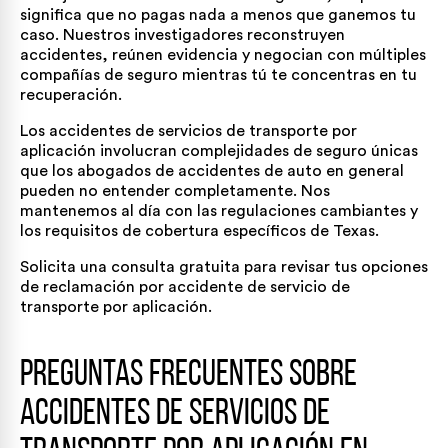
significa que no pagas nada a menos que ganemos tu
caso. Nuestros investigadores reconstruyen
accidentes, reúnen evidencia y negocian con múltiples
compañías de seguro mientras tú te concentras en tu
recuperación.
Los accidentes de servicios de transporte por
aplicación involucran complejidades de seguro únicas
que los abogados de accidentes de auto en general
pueden no entender completamente. Nos
mantenemos al día con las regulaciones cambiantes y
los requisitos de cobertura específicos de Texas.
Solicita una consulta gratuita para revisar tus opciones
de reclamación por accidente de servicio de
transporte por aplicación.
Preguntas frecuentes sobre
accidentes de servicios de