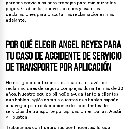
parecen serviciales pero trabajan para minimizar los
pagos. Graban las conversaciones y usan tus
declaraciones para disputar las reclamaciones más
adelante.
Por qué elegir Angel Reyes para
tu caso de accidente de servicio
de transporte por aplicación
Hemos guiado a texanos lesionados a través de
reclamaciones de seguro complejas durante más de 30
años. Nuestro equipo bilingüe ayuda tanto a clientes
que hablan inglés como a clientes que hablan español
a navegar porr reclamacionesder accidentes de
servicios de transporte por aplicación en Dallas, Austin
y Houston.
Trabajamos con honorarios contingentes, lo que