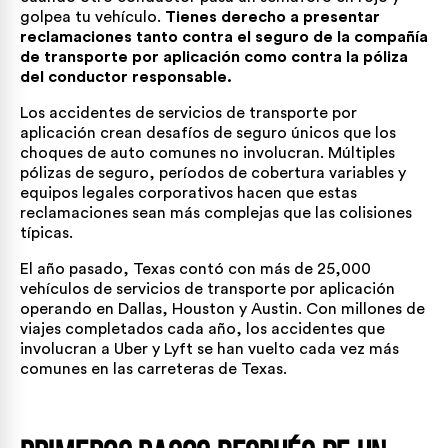
golpea tu vehículo.
Tienes derecho a presentar
reclamaciones tanto contra el seguro de la compañía
de transporte por aplicación como contra la póliza
del conductor responsable.
Los accidentes de servicios de transporte por
aplicación crean desafíos de seguro únicos que los
choques de auto comunes no involucran. Múltiples
pólizas de seguro, períodos de cobertura variables y
equipos legales corporativos hacen que estas
reclamaciones sean más complejas que las colisiones
típicas.
El año pasado, Texas contó con más de 25,000
vehículos de servicios de transporte por aplicación
operando en Dallas, Houston y Austin. Con millones de
viajes completados cada año, los accidentes que
involucran a Uber y Lyft se han vuelto cada vez más
comunes en las carreteras de Texas.