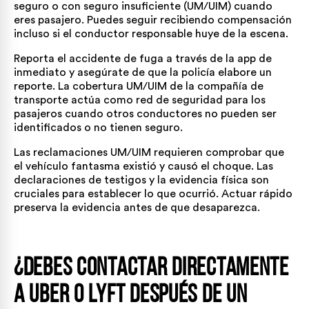
seguro o con seguro insuficiente (UM/UIM) cuando
eres pasajero. Puedes seguir recibiendo compensación
incluso si el conductor responsable huye de la escena.
Reporta el accidente de fuga a través de la app de
inmediato y asegúrate de que la policía elabore un
reporte. La cobertura UM/UIM de la compañía de
transporte actúa como red de seguridad para los
pasajeros cuando otros conductores no pueden ser
identificados o no tienen seguro.
Las reclamaciones UM/UIM requieren comprobar que
el vehículo fantasma existió y causó el choque. Las
declaraciones de testigos y la evidencia física son
cruciales para establecer lo que ocurrió. Actuar rápido
preserva la evidencia antes de que desaparezca.
¿Debes contactar directamente
a Uber o Lyft después de un