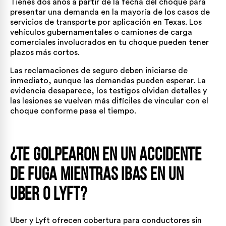
Tienes dos años a partir de la fecha del choque para
presentar una demanda en la mayoría de los casos de
servicios de transporte por aplicación en Texas. Los
vehículos gubernamentales o camiones de carga
comerciales involucrados en tu choque pueden tener
plazos más cortos.
Las reclamaciones de seguro deben iniciarse de
inmediato, aunque las demandas pueden esperar. La
evidencia desaparece, los testigos olvidan detalles y
las lesiones se vuelven más difíciles de vincular con el
choque conforme pasa el tiempo.
¿Te golpearon en un accidente
de fuga mientras ibas en un
Uber o Lyft?
Uber y Lyft ofrecen cobertura para conductores sin