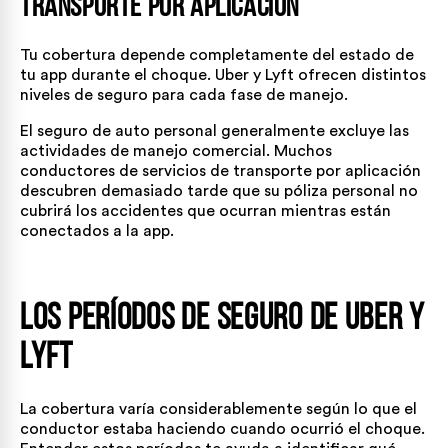
transporte por aplicación
Tu cobertura depende completamente del estado de
tu app durante el choque. Uber y Lyft ofrecen distintos
niveles de seguro para cada fase de manejo.
El seguro de auto personal generalmente excluye las
actividades de manejo comercial. Muchos
conductores de servicios de transporte por aplicación
descubren demasiado tarde que su póliza personal no
cubrirá los accidentes que ocurran mientras están
conectados a la app.
Los períodos de seguro de Uber y
Lyft
La cobertura varía considerablemente según lo que el
conductor estaba haciendo cuando ocurrió el choque.