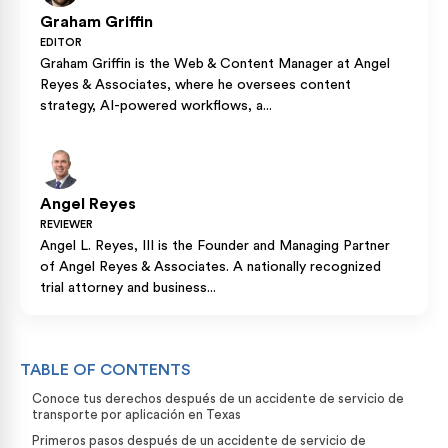
Graham Griffin
EDITOR
Graham Griffin is the Web & Content Manager at Angel
Reyes & Associates, where he oversees content
strategy, AI-powered workflows, a...
Angel Reyes
REVIEWER
Angel L. Reyes, III is the Founder and Managing Partner
of Angel Reyes & Associates. A nationally recognized
trial attorney and business...
TABLE OF CONTENTS
Conoce tus derechos después de un accidente de servicio de
transporte por aplicación en Texas
Primeros pasos después de un accidente de servicio de