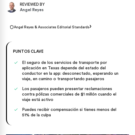
REVIEWED BY
Angel Reyes
›
Angel Reyes & Associates Editorial Standards
PUNTOS CLAVE
El seguro de los servicios de transporte por
aplicación en Texas depende del estado del
conductor en la app: desconectado, esperando un
viaje, en camino o transportando pasajeros
Los pasajeros pueden presentar reclamaciones
contra pólizas comerciales de $1 millón cuando el
viaje está activo
Puedes recibir compensación si tienes menos del
51% de la culpa