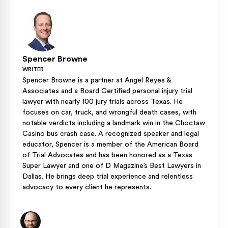
Spencer Browne
WRITER
Spencer Browne is a partner at Angel Reyes &
Associates and a Board Certified personal injury trial
lawyer with nearly 100 jury trials across Texas. He
focuses on car, truck, and wrongful death cases, with
notable verdicts including a landmark win in the Choctaw
Casino bus crash case. A recognized speaker and legal
educator, Spencer is a member of the American Board
of Trial Advocates and has been honored as a Texas
Super Lawyer and one of D Magazine’s Best Lawyers in
Dallas. He brings deep trial experience and relentless
advocacy to every client he represents.