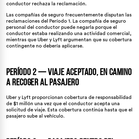
conductor rechaza la reclamación.
Las compañías de seguro frecuentemente disputan las
reclamaciones del Período 1. La compañía de seguro
personal del conductor puede negarla porque el
conductor estaba realizando una actividad comercial,
mientras que Uber y Lyft argumentan que su cobertura
contingente no debería aplicarse.
Período 2 — Viaje aceptado, en camino
a recoger al pasajero
Uber y Lyft proporcionan cobertura de responsabilidad
de $1 millón una vez que el conductor acepta una
solicitud de viaje. Esta cobertura continúa hasta que el
pasajero sube al vehículo.