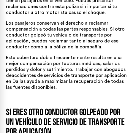
tienen pasajeros en el vehículo. Puedes presentar
reclamaciones contra esta póliza sin importar si tu
conductor u otro motorista causó el choque.
Los pasajeros conservan el derecho a reclamar
compensación a todas las partes responsables. Si otro
conductor golpeó tu vehículo de transporte por
aplicación, puedes reclamar tanto al seguro de ese
conductor como a la póliza de la compañía.
Esta cobertura doble frecuentemente resulta en una
mejor compensación por facturas médicas, salarios
perdidos y dolor y sufrimiento. Trabajar con abogados
de
accidentes de servicios de transporte por aplicación
en Dallas
ayuda a maximizar la recuperación de todas
las fuentes disponibles.
Si eres otro conductor golpeado por
un vehículo de servicio de transporte
por aplicación