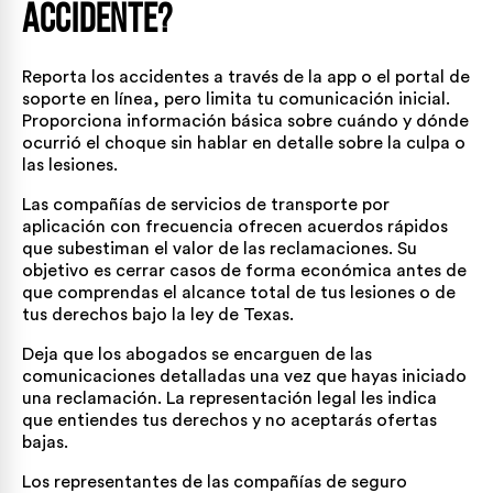
accidente?
Reporta los accidentes a través de la app o el portal de
soporte en línea, pero limita tu comunicación inicial.
Proporciona información básica sobre cuándo y dónde
ocurrió el choque sin hablar en detalle sobre la culpa o
las lesiones.
Las compañías de servicios de transporte por
aplicación con frecuencia ofrecen acuerdos rápidos
que subestiman el valor de las reclamaciones. Su
objetivo es cerrar casos de forma económica antes de
que comprendas el alcance total de tus lesiones o de
tus derechos bajo la ley de Texas.
Deja que los abogados se encarguen de las
comunicaciones detalladas una vez que hayas iniciado
una reclamación. La representación legal les indica
que entiendes tus derechos y no aceptarás ofertas
bajas.
Los representantes de las compañías de seguro