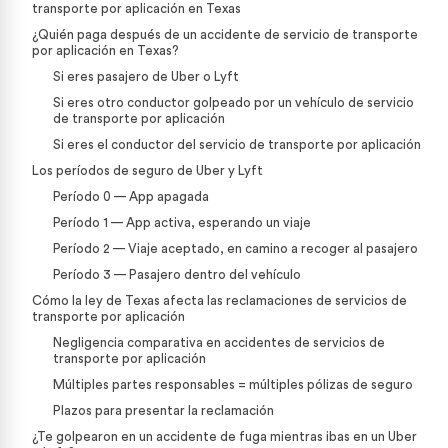
transporte por aplicación en Texas
¿Quién paga después de un accidente de servicio de transporte
por aplicación en Texas?
Si eres pasajero de Uber o Lyft
Si eres otro conductor golpeado por un vehículo de servicio
de transporte por aplicación
Si eres el conductor del servicio de transporte por aplicación
Los períodos de seguro de Uber y Lyft
Período 0 — App apagada
Período 1 — App activa, esperando un viaje
Período 2 — Viaje aceptado, en camino a recoger al pasajero
Período 3 — Pasajero dentro del vehículo
Cómo la ley de Texas afecta las reclamaciones de servicios de
transporte por aplicación
Negligencia comparativa en accidentes de servicios de
transporte por aplicación
Múltiples partes responsables = múltiples pólizas de seguro
Plazos para presentar la reclamación
¿Te golpearon en un accidente de fuga mientras ibas en un Uber