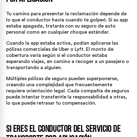
Tu camino para presentar la reclamación depende de
lo que el conductor hacía cuando te golpeó. Si su app
estaba apagada, tratarás con su seguro de auto
personal como en cualquier choque estándar.
Cuando la app estaba activa, podían aplicarse las
pólizas comerciales de Uber o Lyft. El monto de
cobertura varía según si el conductor estaba
esperando viajes, en camino a recoger a un pasajero o
transportando a alguien.
Múltiples pólizas de seguro pueden superponerse,
creando una complejidad que frecuentemente
requiere orientación legal. Cada compañía de seguros
puede intentar transferirle la responsabilidad a otras,
lo que puede retrasar tu compensación.
Si eres el conductor del servicio de