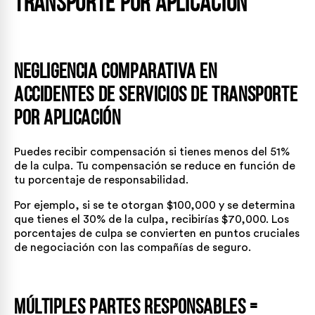
transporte por aplicación
Negligencia comparativa en
accidentes de servicios de transporte
por aplicación
Puedes recibir compensación si tienes menos del 51%
de la culpa. Tu compensación se reduce en función de
tu porcentaje de responsabilidad.
Por ejemplo, si se te otorgan $100,000 y se determina
que tienes el 30% de la culpa, recibirías $70,000. Los
porcentajes de culpa se convierten en puntos cruciales
de negociación con las compañías de seguro.
Múltiples partes responsables =