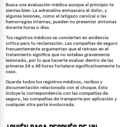
Busca una evaluación médica aunque al principio te
sientas bien. La adrenalina enmascara el dolor, y
algunas lesiones, como el latigazo cervical o las
hemorragias internas, pueden no presentar síntomas
durante horas o días.
Tus registros médicos se convierten en evidencia
crítica para tu reclamación. Las compañías de seguro
frecuentemente argumentan que el retraso en el
tratamiento significa que no estabas gravemente
lesionado, por lo que hacerte evaluar dentro de las
primeras 24 a 48 horas fortalece significativamente tu
caso.
Guarda todos los registros médicos, recibos y
documentación relacionada con el choque. Esto
incluye la correspondencia con las compañías de
seguro, las compañías de transporte por aplicación y
cualquier otra parte involucrada.