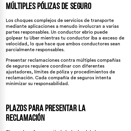
múltiples pólizas de seguro
Los choques complejos de servicios de transporte
mediante aplicaciones a menudo involucran a varias
partes responsables. Un conductor ebrio puede
golpear tu Uber mientras tu conductor iba a exceso de
velocidad, lo que hace que ambos conductores sean
parcialmente responsables.
Presentar reclamaciones contra múltiples compañías
de seguros requiere coordinar con diferentes
ajustadores, límites de póliza y procedimientos de
reclamación. Cada compañía de seguros intenta
minimizar su responsabilidad.
Plazos para presentar la
reclamación