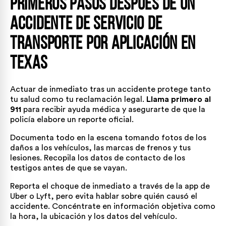
Primeros pasos después de un
accidente de servicio de
transporte por aplicación en
Texas
Actuar de inmediato tras un accidente protege tanto
tu salud como tu reclamación legal.
Llama primero al
911
para recibir ayuda médica y asegurarte de que la
policía elabore un reporte oficial.
Documenta todo en la escena tomando fotos de los
daños a los vehículos, las marcas de frenos y tus
lesiones. Recopila los datos de contacto de los
testigos antes de que se vayan.
Reporta el choque de inmediato a través de la app de
Uber o Lyft, pero evita hablar sobre quién causó el
accidente. Concéntrate en información objetiva como
la hora, la ubicación y los datos del vehículo.