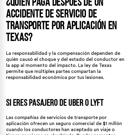
¿Quién paga después de un
accidente de servicio de
transporte por aplicación en
Texas?
La responsabilidad y la compensación dependen de
quién causó el choque y del estado del conductor en
la app al momento del impacto. La ley de Texas
permite que múltiples partes compartan la
responsabilidad económica por tus lesiones.
Si eres pasajero de Uber o Lyft
Las compañías de servicios de transporte por
aplicación ofrecen un seguro comercial de $1 millón
cuando los conductores han aceptado un viaje o