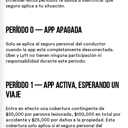
Entender estos períodos te ayuda a identificar qué
seguro aplica a tu situación.
Período 0 — App apagada
Solo se aplica el seguro personal del conductor
cuando la app está completamente desconectada.
Uber y Lyft no tienen ninguna participación ni
responsabilidad durante este período.
Período 1 — App activa, esperando un
viaje
Entra en efecto una cobertura contingente de
$50,000 por persona lesionada, $100,000 en total por
accidente y $25,000 por daños a la propiedad. Esta
cobertura solo aplica si el seguro personal del