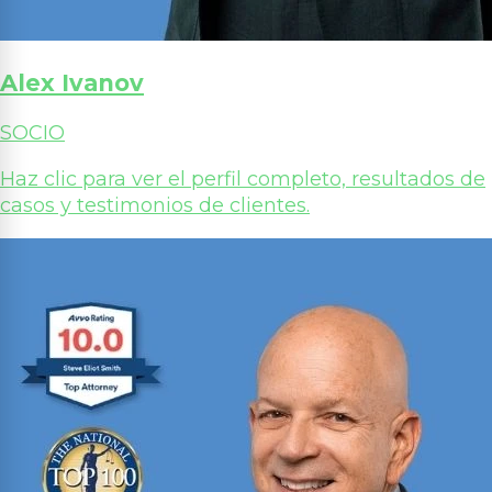
Alex Ivanov
SOCIO
Haz clic para ver el perfil completo, resultados de
casos y testimonios de clientes.