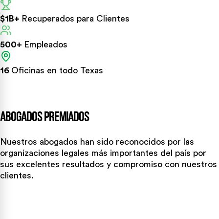
$1B+
Recuperados para Clientes
500+
Empleados
16
Oficinas en todo Texas
Abogados Premiados
Nuestros abogados han sido reconocidos por las
organizaciones legales más importantes del país por
sus excelentes resultados y compromiso con nuestros
clientes.