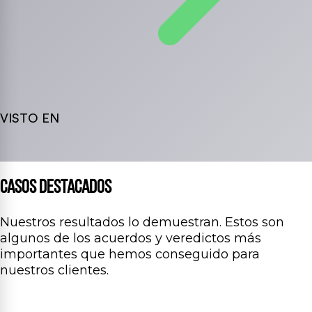
VISTO EN
CASOS DESTACADOS
Nuestros resultados lo demuestran. Estos son
algunos de los acuerdos y veredictos más
importantes que hemos conseguido para
nuestros clientes.