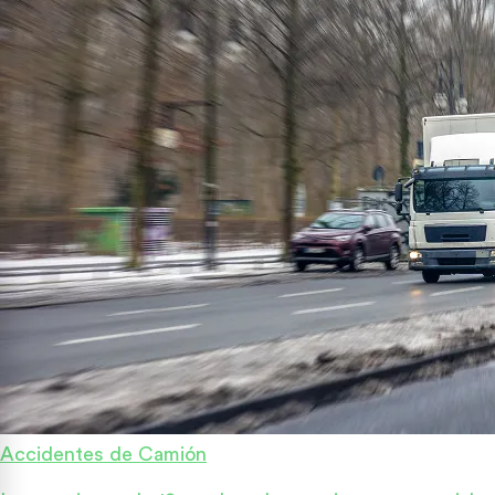
Accidentes de Camión