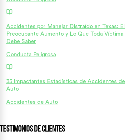
Accidentes por Manejar Distraído en Texas: El
Preocupante Aumento y Lo Que Toda Víctima
Debe Saber
Conducta Peligrosa
35 Impactantes Estadísticas de Accidentes de
Auto
Accidentes de Auto
Testimonios de Clientes