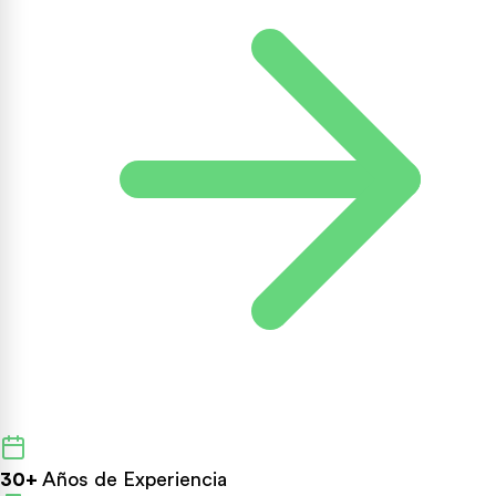
30+
Años de Experiencia