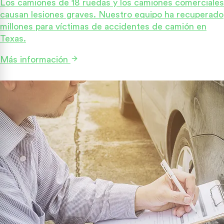
Los camiones de 18 ruedas y los camiones comerciales
causan lesiones graves. Nuestro equipo ha recuperado
millones para víctimas de accidentes de camión en
Texas.
Más información