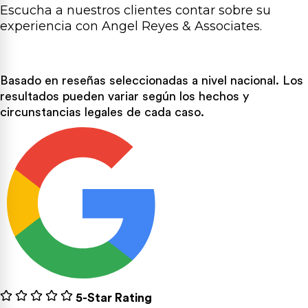
Escucha a nuestros clientes contar sobre su
experiencia con Angel Reyes & Associates.
Basado en reseñas seleccionadas a nivel nacional.
Los
resultados pueden variar según los hechos y
circunstancias legales de cada caso.
5-Star Rating