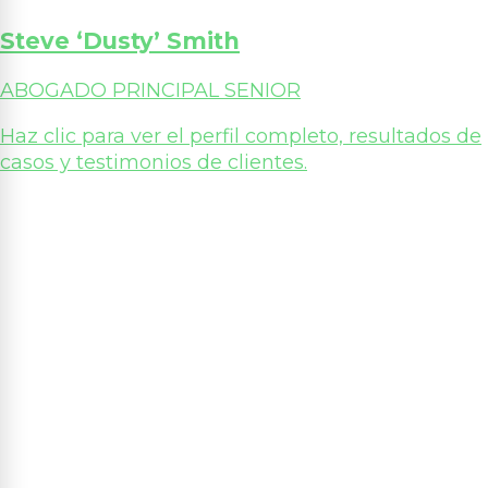
Steve ‘Dusty’ Smith
ABOGADO PRINCIPAL SENIOR
Haz clic para ver el perfil completo, resultados de
casos y testimonios de clientes.