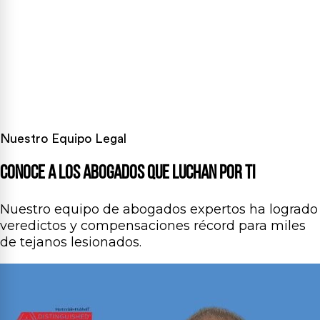
Nuestro Equipo Legal
Conoce a Los Abogados Que
Luchan por Ti
Nuestro equipo de abogados expertos ha logrado
veredictos y compensaciones récord para miles
de tejanos lesionados.