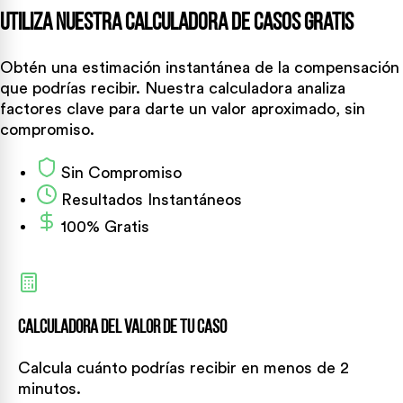
Utiliza Nuestra Calculadora de Casos Gratis
Obtén una estimación instantánea de la compensación
que podrías recibir. Nuestra calculadora analiza
factores clave para darte un valor aproximado, sin
compromiso.
Sin Compromiso
Resultados Instantáneos
100% Gratis
Calculadora del Valor de tu Caso
Calcula cuánto podrías recibir en menos de 2
minutos.