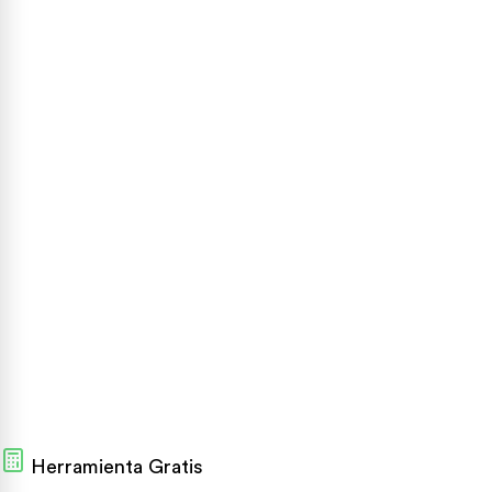
Herramienta Gratis