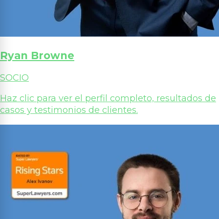
Ryan Browne
SOCIO
Haz clic para ver el perfil completo, resultados de
casos y testimonios de clientes.