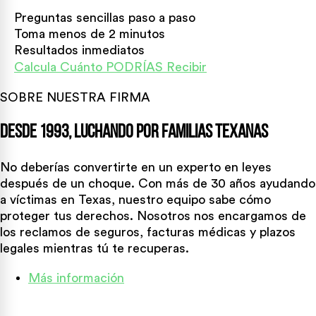
Preguntas sencillas paso a paso
Toma menos de 2 minutos
Resultados inmediatos
Calcula Cuánto PODRÍAS Recibir
SOBRE NUESTRA FIRMA
Desde 1993, Luchando Por Familias Texanas
No deberías convertirte en un experto en leyes
después de un choque. Con más de 30 años ayudando
a víctimas en Texas, nuestro equipo sabe cómo
proteger tus derechos. Nosotros nos encargamos de
los reclamos de seguros, facturas médicas y plazos
legales mientras tú te recuperas.
Más información