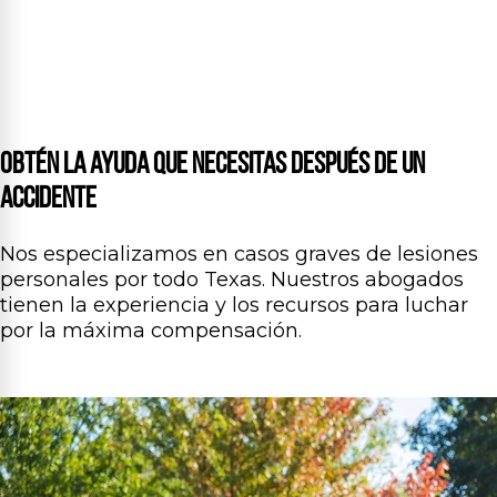
Obtén la ayuda que necesitas después de un
accidente
Nos especializamos en casos graves de lesiones
personales por todo Texas. Nuestros abogados
tienen la experiencia y los recursos para luchar
por la máxima compensación.