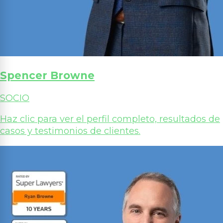
Spencer Browne
SOCIO
Haz clic para ver el perfil completo, resultados de
casos y testimonios de clientes.