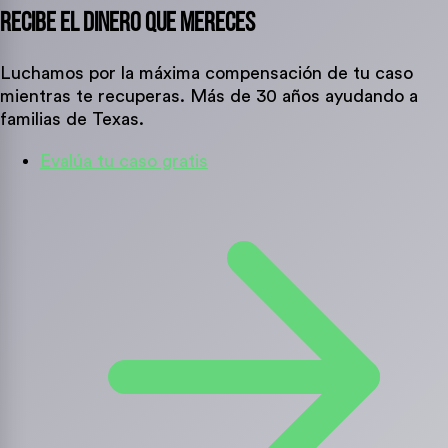
Recibe El Dinero Que Mereces
Luchamos por la máxima compensación de tu caso
mientras te recuperas. Más de 30 años ayudando a
familias de Texas.
Evalúa tu caso gratis