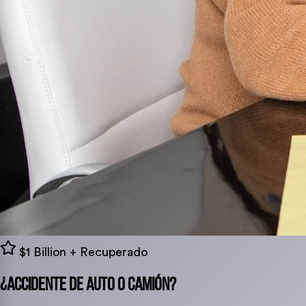
$1 Billion + Recuperado
¿Accidente de Auto o Camión?