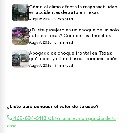
Cómo el clima afecta la responsabilidad
en accidentes de auto en Texas
August 2026 · 9 min read
¿Fuiste pasajero en un choque de un solo
auto en Texas? Conoce tus derechos
August 2026 · 6 min read
Abogado de choque frontal en Texas:
qué hacer y cómo buscar compensación
August 2026 · 7 min read
¿Listo para conocer el valor de tu caso?
469-694-5418
Obtén una revisión gratuita de tu
caso