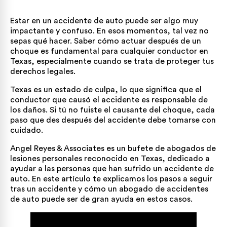
Estar en un accidente de auto puede ser algo muy
impactante y confuso. En esos momentos, tal vez no
sepas qué hacer. Saber cómo actuar después de un
choque es fundamental para cualquier conductor en
Texas, especialmente cuando se trata de proteger tus
derechos legales.
Texas es un estado de culpa, lo que significa que el
conductor que causó el accidente es responsable de
los daños. Si tú no fuiste el causante del choque, cada
paso que des después del accidente debe tomarse con
cuidado.
Angel Reyes & Associates es un
bufete de abogados de
lesiones personales reconocido en Texas
, dedicado a
ayudar a las personas que han sufrido un accidente de
auto. En este artículo te explicamos los pasos a seguir
tras un accidente y cómo un
abogado de accidentes
de auto
puede ser de gran ayuda en estos casos.