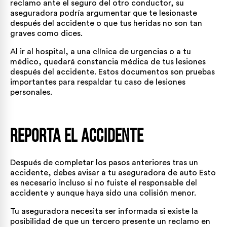
reclamo ante el seguro del otro conductor, su
aseguradora podría argumentar que te lesionaste
después del accidente o que tus heridas no son tan
graves como dices.
Al ir al hospital, a una clínica de urgencias o a tu
médico, quedará constancia médica de tus lesiones
después del accidente. Estos documentos son pruebas
importantes para respaldar tu caso de lesiones
personales.
Reporta el accidente
Después de completar los pasos anteriores tras un
accidente, debes avisar a tu aseguradora de auto Esto
es necesario incluso si no fuiste el responsable del
accidente y aunque haya sido una colisión menor.
Tu aseguradora necesita ser informada si existe la
posibilidad de que un tercero presente un reclamo en