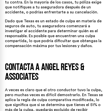
tu contra. En la mayoría de los casos, tu póliza exige
que notifiques a tu aseguradora después de un
accidente, o podrías enfrentarte a su cancelación.
Dado que Texas es un estado de culpa en materia de
seguros de auto, tu aseguradora comenzará a
investigar el accidente para determinar quién es el
responsable. Es posible que encuentren una culpa
compartida, lo que podría dificultar que obtengas la
compensación máxima por tus lesiones y daños.
Contacta a Angel Reyes &
Associates
A veces es claro que el otro conductor tuvo la culpa,
pero muchas veces es difícil demostrarlo. En Texas se
aplica la regla de culpa comparativa modificada, lo
que significa que si se determina que tienes el 51% o
más de la culpa, quedarás excluido de recibir