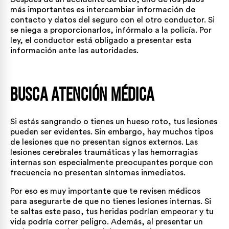
más importantes es intercambiar información de
contacto y datos del seguro con el otro conductor. Si
se niega a proporcionarlos, infórmalo a la policía. Por
ley, el conductor está obligado a presentar esta
información ante las autoridades.
Busca atención médica
Si estás sangrando o tienes un hueso roto, tus lesiones
pueden ser evidentes. Sin embargo, hay muchos tipos
de lesiones que no presentan signos externos. Las
lesiones cerebrales traumáticas y las hemorragias
internas son especialmente preocupantes porque con
frecuencia no presentan síntomas inmediatos.
Por eso es muy importante que te revisen médicos
para asegurarte de que no tienes lesiones internas. Si
te saltas este paso, tus heridas podrían empeorar y tu
vida podría correr peligro. Además, al presentar un