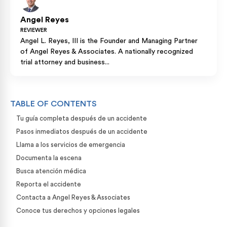
Angel Reyes
REVIEWER
Angel L. Reyes, III is the Founder and Managing Partner
of Angel Reyes & Associates. A nationally recognized
trial attorney and business...
TABLE OF CONTENTS
Tu guía completa después de un accidente
Pasos inmediatos después de un accidente
Llama a los servicios de emergencia
Documenta la escena
Busca atención médica
Reporta el accidente
Contacta a Angel Reyes & Associates
Conoce tus derechos y opciones legales