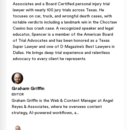
Associates and a Board Certified personal injury trial
lawyer with nearly 100 jury trials across Texas. He
focuses on car, truck, and wrongful death cases, with
notable verdicts including a landmark win in the Choctaw
Casino bus crash case. A recognized speaker and legal
educator, Spencer is a member of the American Board
of Trial Advocates and has been honored as a Texas
Super Lawyer and one of D Magazine’s Best Lawyers in
Dallas. He brings deep trial experience and relentless
advocacy to every client he represents.
Graham Griffin
EDITOR
Graham Griffin is the Web & Content Manager at Angel
Reyes & Associates, where he oversees content
strategy, AI-powered workflows, a...