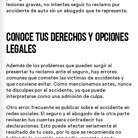
lesiones graves, no intentes seguir tu reclamo por
accidente de auto sin un abogado que te represente.
Conoce tus derechos y opciones
legales
Además de los problemas que pueden surgir al
presentar tu reclamo ante el seguro, hay errores
comunes que cometen las víctimas de accidentes y
que conviene evitar. Como mencionamos antes, nunca
te disculpes por el accidente, ya que puede
interpretarse como una admisión de culpa.
Otro error frecuente es publicar sobre el accidente en
redes sociales. El seguro y el abogado de la otra parte
revisarán tus cuentas para contradecir tus
declaraciones. Esto puede afectar seriamente el
resultado de tu caso, por lo que se recomienda no