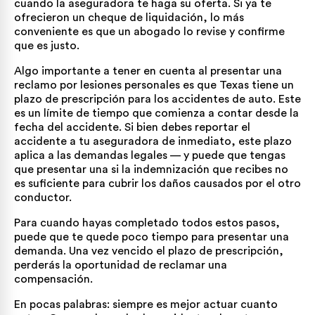
cuando la aseguradora te haga su oferta. Si ya te
ofrecieron un cheque de liquidación, lo más
conveniente es que un abogado lo revise y confirme
que es justo.
Algo importante a tener en cuenta al presentar una
reclamo por lesiones personales es que Texas tiene un
plazo de prescripción para los accidentes de auto. Este
es un límite de tiempo que comienza a contar desde la
fecha del accidente. Si bien debes reportar el
accidente a tu aseguradora de inmediato, este plazo
aplica a las demandas legales — y puede que tengas
que presentar una si la indemnización que recibes no
es suficiente para cubrir los daños causados por el otro
conductor.
Para cuando hayas completado todos estos pasos,
puede que te quede poco tiempo para presentar una
demanda. Una vez vencido el plazo de prescripción,
perderás la oportunidad de reclamar una
compensación.
En pocas palabras: siempre es mejor actuar cuanto