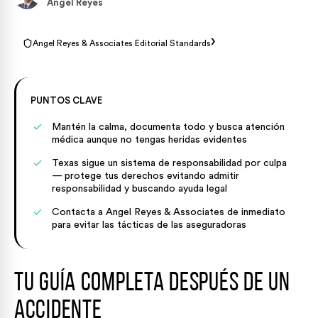
Angel Reyes
›
Angel Reyes & Associates Editorial Standards
PUNTOS CLAVE
Mantén la calma, documenta todo y busca atención
médica aunque no tengas heridas evidentes
Texas sigue un sistema de responsabilidad por culpa
— protege tus derechos evitando admitir
responsabilidad y buscando ayuda legal
Contacta a Angel Reyes & Associates de inmediato
para evitar las tácticas de las aseguradoras
Tu guía completa después de un
accidente