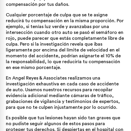
compensación por tus daños.
Cualquier porcentaje de culpa que se te asigne
reducirá tu compensación en la misma proporción. Por
ejemplo, si tenías luz verde y avanzabas por una
intersección cuando otro auto se pasó el semáforo en
rojo, puede parecer que estás completamente libre de
culpa. Pero si la investigación revela que ibas
ligeramente por encima del límite de velocidad en el
momento del accidente, podrían asignarte el 10% de
la responsabilidad, lo que reduciría tu compensación
en ese mismo porcentaje.
En Angel Reyes & Associates realizamos una
investigación exhaustiva en cada caso de accidente
de auto. Usamos nuestros recursos para recopilar
evidencia adicional mediante cámaras de tráfico,
grabaciones de vigilancia y testimonios de expertos,
para que no te culpen injustamente por lo ocurrido.
Es posible que tus lesiones hayan sido tan graves que
no pudiste seguir algunos de estos pasos para
proteger tus derechos. Si despiertas en el hospital con