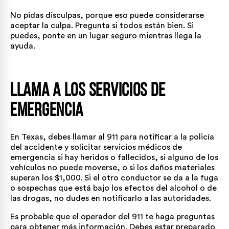
No pidas disculpas, porque eso puede considerarse
aceptar la culpa. Pregunta si todos están bien. Si
puedes, ponte en un lugar seguro mientras llega la
ayuda.
Llama a los servicios de
emergencia
En Texas, debes llamar al 911 para notificar a la policía
del accidente y solicitar servicios médicos de
emergencia si hay heridos o fallecidos, si alguno de los
vehículos no puede moverse, o si los daños materiales
superan los $1,000. Si el otro conductor se da a la fuga
o sospechas que está bajo los efectos del alcohol o de
las drogas, no dudes en notificarlo a las autoridades.
Es probable que el operador del 911 te haga preguntas
para obtener más información. Debes estar preparado