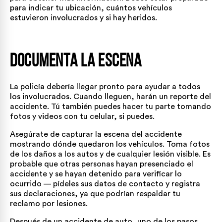
para indicar tu ubicación, cuántos vehículos
estuvieron involucrados y si hay heridos.
Documenta la escena
La policía debería llegar pronto para ayudar a todos
los involucrados. Cuando lleguen, harán un reporte del
accidente. Tú también puedes hacer tu parte tomando
fotos y videos con tu celular, si puedes.
Asegúrate de capturar la escena del accidente
mostrando dónde quedaron los vehículos. Toma fotos
de los daños a los autos y de cualquier lesión visible. Es
probable que otras personas hayan presenciado el
accidente y se hayan detenido para verificar lo
ocurrido — pídeles sus datos de contacto y registra
sus declaraciones, ya que podrían respaldar tu
reclamo por lesiones.
Después de un accidente de auto, uno de los pasos