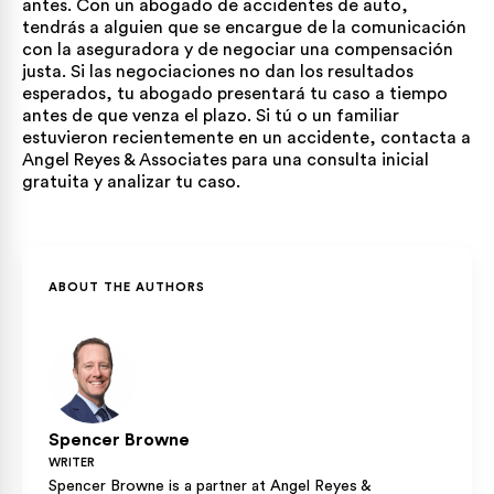
antes. Con un abogado de accidentes de auto,
tendrás a alguien que se encargue de la comunicación
con la aseguradora y de negociar una compensación
justa. Si las negociaciones no dan los resultados
esperados, tu abogado presentará tu caso a tiempo
antes de que venza el plazo. Si tú o un familiar
estuvieron recientemente en un accidente, contacta a
Angel Reyes & Associates para una consulta inicial
gratuita y analizar tu caso.
ABOUT THE AUTHORS
Spencer Browne
WRITER
Spencer Browne is a partner at Angel Reyes &