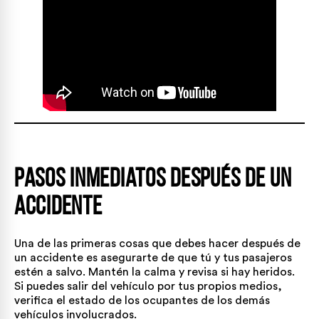
Pasos inmediatos después de un
accidente
Una de las primeras cosas que debes hacer después de
un accidente es asegurarte de que tú y tus pasajeros
estén a salvo. Mantén la calma y revisa si hay heridos.
Si puedes salir del vehículo por tus propios medios,
verifica el estado de los ocupantes de los demás
vehículos involucrados.