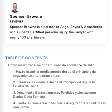
Spencer Browne
REVIEWER
Spencer Browne is a partner at Angel Reyes & Associates
and a Board Certified personal injury trial lawyer with
nearly 100 jury trials a...
TABLE OF CONTENTS
Cómo maximizar el valor de tu caso de accidente de auto
1. Hazte examinar médicamente desde el principio y da
seguimiento a tu tratamientoo
2. Preserva la Evidencia desde el Principio y Asegura la
Prueba de Culpa
3. Documenta Gastos, Ingresos Perdidos y Limitaciones
Diarias Cada Semana
4. Limita las Conversaciones con la Aseguradora y Controla lo
que Firmas