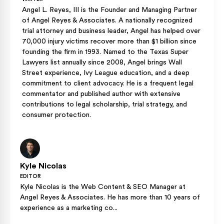
Angel L. Reyes, III is the Founder and Managing Partner
of Angel Reyes & Associates. A nationally recognized
trial attorney and business leader, Angel has helped over
70,000 injury victims recover more than $1 billion since
founding the firm in 1993. Named to the Texas Super
Lawyers list annually since 2008, Angel brings Wall
Street experience, Ivy League education, and a deep
commitment to client advocacy. He is a frequent legal
commentator and published author with extensive
contributions to legal scholarship, trial strategy, and
consumer protection.
Kyle Nicolas
EDITOR
Kyle Nicolas is the Web Content & SEO Manager at
Angel Reyes & Associates. He has more than 10 years of
experience as a marketing co...