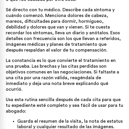
Sé directo con tu médico. Describe cada síntoma y
cuándo comenzó. Menciona dolores de cabeza,
mareos, dificultades para dormir, hormigueo,
debilidad y dolores que van y vienen. Si te cuesta
recordar los síntomas, lleva un diario y anótalos. Esos
detalles con frecuencia son los que llevan a referidos,
imágenes médicas y planes de tratamiento que
después respaldan el valor de tu compensación.
La constancia es lo que convierte el tratamiento en
una prueba. Las brechas y las citas perdidas son
objetivos comunes en las negociaciones. Si faltaste a
una cita por una razón válida, reagéndala de
inmediato y deja una nota breve explicando qué
ocurrió.
Usa esta rutina sencilla después de cada cita para que
tu expediente esté completo y sea fácil de usar para tu
abogado:
Guarda el resumen de la visita, la nota de estatus
laboral y cualquier resultado de las imágenes.