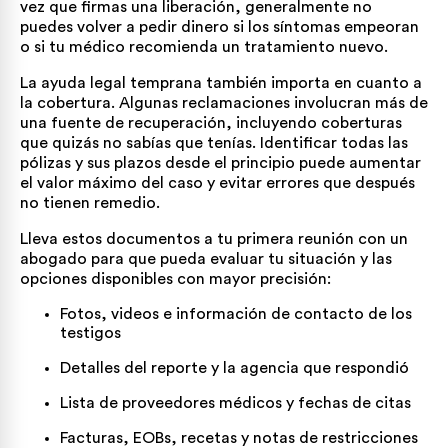
vez que firmas una liberación, generalmente no
puedes volver a pedir dinero si los síntomas empeoran
o si tu médico recomienda un tratamiento nuevo.
La ayuda legal temprana también importa en cuanto a
la cobertura. Algunas reclamaciones involucran más de
una fuente de recuperación, incluyendo coberturas
que quizás no sabías que tenías. Identificar todas las
pólizas y sus plazos desde el principio puede aumentar
el valor máximo del caso y evitar errores que después
no tienen remedio.
Lleva estos documentos a tu primera reunión con un
abogado para que pueda evaluar tu situación y las
opciones disponibles con mayor precisión:
Fotos, videos e información de contacto de los
testigos
Detalles del reporte y la agencia que respondió
Lista de proveedores médicos y fechas de citas
Facturas, EOBs, recetas y notas de restricciones