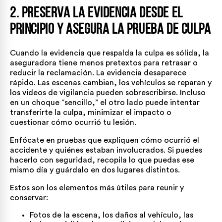
2. Preserva la Evidencia desde el
Principio y Asegura la Prueba de Culpa
Cuando la evidencia que respalda la culpa es sólida, la
aseguradora tiene menos pretextos para retrasar o
reducir la reclamación. La evidencia desaparece
rápido. Las escenas cambian, los vehículos se reparan y
los videos de vigilancia pueden sobrescribirse. Incluso
en un choque “sencillo,” el otro lado puede intentar
transferirte la culpa, minimizar el impacto o
cuestionar cómo ocurrió tu lesión.
Enfócate en pruebas que expliquen cómo ocurrió el
accidente y quiénes estaban involucrados. Si puedes
hacerlo con seguridad, recopila lo que puedas ese
mismo día y guárdalo en dos lugares distintos.
Estos son los elementos más útiles para reunir y
conservar:
Fotos de la escena, los daños al vehículo, las