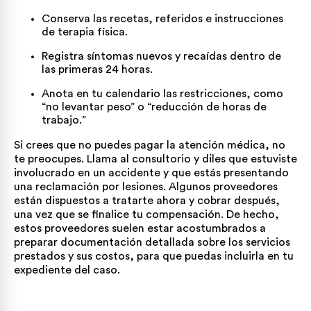
Conserva las recetas, referidos e instrucciones
de terapia física.
Registra síntomas nuevos y recaídas dentro de
las primeras 24 horas.
Anota en tu calendario las restricciones, como
“no levantar peso” o “reducción de horas de
trabajo.”
Si crees que no puedes pagar la atención médica, no
te preocupes. Llama al consultorio y diles que estuviste
involucrado en un accidente y que estás presentando
una reclamación por lesiones. Algunos proveedores
están dispuestos a tratarte ahora y cobrar después,
una vez que se finalice tu compensación. De hecho,
estos proveedores suelen estar acostumbrados a
preparar documentación detallada sobre los servicios
prestados y sus costos, para que puedas incluirla en tu
expediente del caso.