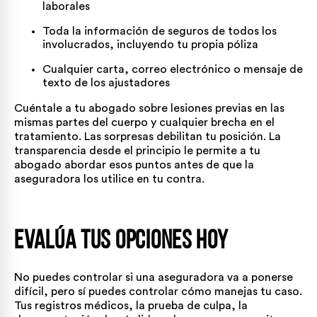
laborales
Toda la información de seguros de todos los
involucrados, incluyendo tu propia póliza
Cualquier carta, correo electrónico o mensaje de
texto de los ajustadores
Cuéntale a tu abogado sobre lesiones previas en las
mismas partes del cuerpo y cualquier brecha en el
tratamiento. Las sorpresas debilitan tu posición. La
transparencia desde el principio le permite a tu
abogado abordar esos puntos antes de que la
aseguradora los utilice en tu contra.
Evalúa Tus Opciones Hoy
No puedes controlar si una aseguradora va a ponerse
difícil, pero sí puedes controlar cómo manejas tu caso.
Tus registros médicos, la prueba de culpa, la