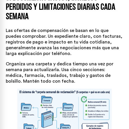
Perdidos y Limitaciones Diarias Cada
Semana
Las ofertas de compensación se basan en lo que
puedes comprobar. Un expediente claro, con facturas,
registros de pago e impacto en tu vida cotidiana,
generalmente avanza las negociaciones más que una
larga explicación por teléfono.
Organiza una carpeta y dedica tiempo una vez por
semana para actualizarla. Usa cinco secciones:
médica, farmacia, traslados, trabajo y gastos de
bolsillo. Mantén todo con fecha.