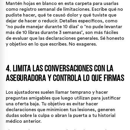
Mantén hojas en blanco en esta carpeta para usarlas
como registro semanal de limitaciones. Escribe qué no
pudiste hacer, qué te causó dolor y qué tuviste que
dejar de hacer o reducir. Detalles específicos, como
“no pude manejar durante 10 días” o “no pude levantar
más de 10 libras durante 3 semanas”, son más fáciles
de evaluar que las declaraciones generales. Sé honesto
y objetivo en lo que escribes. No exageres.
4. Limita las Conversaciones con la
Aseguradora y Controla lo que Firmas
Los ajustadores suelen llamar temprano y hacer
preguntas amigables que luego utilizan para justificar
una oferta baja. Tu objetivo es evitar hacer
declaraciones que minimicen tus lesiones, generen
dudas sobre la culpa o abran la puerta a tu historial
médico anterior.