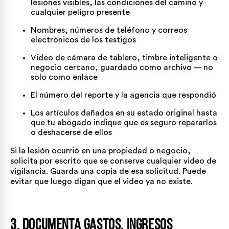
lesiones visibles, las condiciones del camino y
cualquier peligro presente
Nombres, números de teléfono y correos
electrónicos de los testigos
Video de cámara de tablero, timbre inteligente o
negocio cercano, guardado como archivo — no
solo como enlace
El número del reporte y la agencia que respondió
Los artículos dañados en su estado original hasta
que tu abogado indique que es seguro repararlos
o deshacerse de ellos
Si la lesión ocurrió en una propiedad o negocio,
solicita por escrito que se conserve cualquier video de
vigilancia. Guarda una copia de esa solicitud. Puede
evitar que luego digan que el video ya no existe.
3. Documenta Gastos, Ingresos