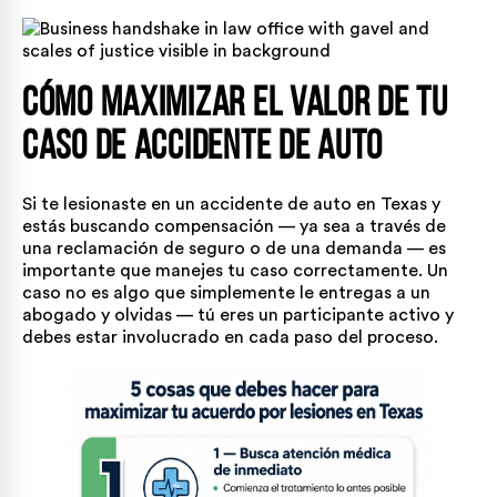
Cómo maximizar el valor de tu
caso de accidente de auto
Si te lesionaste en un
accidente de auto
en Texas y
estás buscando compensación — ya sea a través de
una reclamación de seguro o de una demanda — es
importante que manejes tu caso correctamente. Un
caso no es algo que simplemente le entregas a un
abogado y olvidas — tú eres un participante activo y
debes estar involucrado en cada paso del proceso.