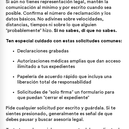
Si aún no tienes representación legal, mantén la
comunicación al mínimo y por escrito cuando sea
posible. Confirma el número de reclamación y los
datos básicos. No adivines sobre velocidades,
distancias, tiempos ni sobre lo que alguien
“probablemente” hizo.
Si no sabes, di que no sabes.
Ten especial cuidado con estas solicitudes comunes:
Declaraciones grabadas
Autorizaciones médicas amplias que dan acceso
ilimitado a tus expedientes
Papelería de acuerdo rápido que incluya una
liberación total de responsabilidad
Solicitudes de “solo firma” un formulario para
que puedan “cerrar el expediente”
Pide cualquier solicitud por escrito y guárdala. Si te
sientes presionado, generalmente es señal de que
debes pausar y buscar asesoría legal.