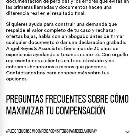
documentación de pérdidas y los errores que evitas en
las primeras llamadas y documentos hacen una
diferencia real en el resultado final.
Si quieres ayuda para construir una demanda que
respalde el valor completo de tu caso y rechazar
ofertas bajas, habla con un abogado antes de firmar
cualquier documento o dar una declaración grabada.
Angel Reyes & Associates tiene más de 30 años de
experiencia ayudando a texanos como tú. Con orgullo
representamos a clientes en todo el estado y no
cobramos honorarios a menos que ganemos.
Contáctanos hoy para conocer más sobre tus
opciones.
Preguntas frecuentes sobre cómo
maximizar tu compensación
¿Puede reducirse mi compensación si tengo parte de la culpa?