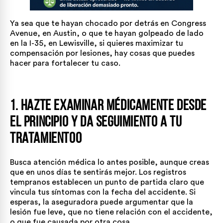
Ya sea que te hayan chocado por detrás en Congress
Avenue, en Austin, o que te hayan golpeado de lado
en la I-35, en Lewisville, si quieres maximizar tu
compensación por lesiones, hay cosas que puedes
hacer para fortalecer tu caso.
1. Hazte examinar médicamente desde
el principio y da seguimiento a tu
tratamientoo
Busca atención médica lo antes posible, aunque creas
que en unos días te sentirás mejor. Los registros
tempranos establecen un punto de partida claro que
vincula tus síntomas con la fecha del accidente. Si
esperas, la aseguradora puede argumentar que la
lesión fue leve, que no tiene relación con el accidente,
o que fue causada por otra cosa.