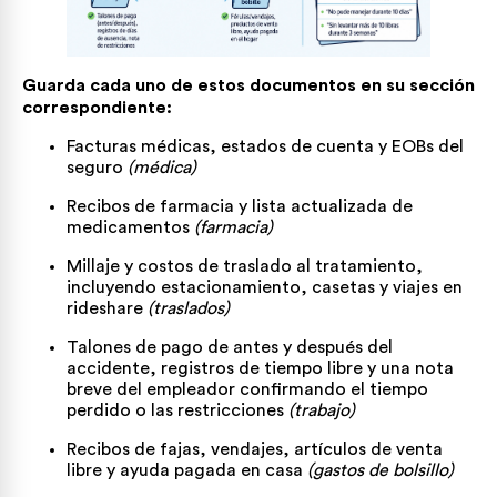
Guarda cada uno de estos documentos en su sección
correspondiente:
Facturas médicas, estados de cuenta y EOBs del
seguro
(médica)
Recibos de farmacia y lista actualizada de
medicamentos
(farmacia)
Millaje y costos de traslado al tratamiento,
incluyendo estacionamiento, casetas y viajes en
rideshare
(traslados)
Talones de pago de antes y después del
accidente, registros de tiempo libre y una nota
breve del empleador confirmando el tiempo
perdido o las restricciones
(trabajo)
Recibos de fajas, vendajes, artículos de venta
libre y ayuda pagada en casa
(gastos de bolsillo)