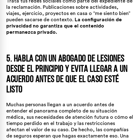
Trata tus redes sociales como parte del expediente de
la reclamación. Publicaciones sobre actividades,
viajes, ejercicio, proyectos en casa o “me siento bien”
pueden sacarse de contexto.
La configuración de
privacidad no garantiza que el contenido
permanezca privado.
5. Habla con un Abogado de Lesiones
desde el Principio y Evita Llegar a un
Acuerdo Antes de que el Caso Esté
Listo
Muchas personas llegan a un acuerdo antes de
entender el panorama completo de su situación
médica, sus necesidades de atención futura o cómo el
tiempo perdido en el trabajo y las restricciones
afectan el valor de su caso. De hecho, las compañías
de seguros esperan que hagas exactamente eso. Una