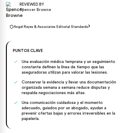
REVIEWED BY
Spencer Browne
›
Angel Reyes & Associates Editorial Standards
PUNTOS CLAVE
Una evaluación médica temprana y un seguimiento
constante definen la línea de tiempo que las
aseguradoras utilizan para valorar las lesiones.
Conservar la evidencia y llevar una documentación
organizada semana a semana reduce disputas y
respalda negociaciones más altas.
Una comunicación cuidadosa y el momento
adecuado, guiados por un abogado, ayudan a
prevenir ofertas bajas y errores irreversibles en la
papelería.