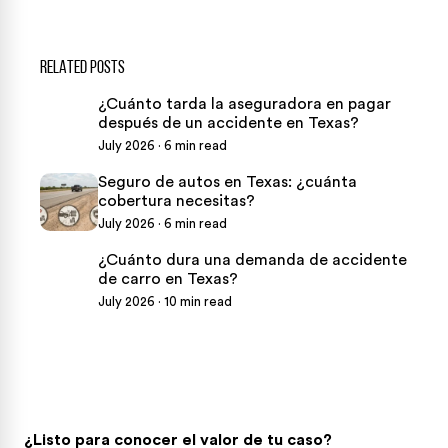
RELATED POSTS
¿Cuánto tarda la aseguradora en pagar
después de un accidente en Texas?
July 2026 · 6 min read
Seguro de autos en Texas: ¿cuánta
cobertura necesitas?
July 2026 · 6 min read
¿Cuánto dura una demanda de accidente
de carro en Texas?
July 2026 · 10 min read
¿Listo para conocer el valor de tu caso?