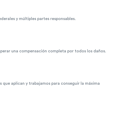
erales y múltiples partes responsables.
cuperar una compensación completa por todos los daños.
es que aplican y trabajamos para conseguir la máxima