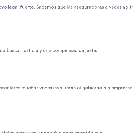
yo legal fuerte. Sabemos que las aseguradoras a veces no tr
s a buscar justicia y una compensación justa.
 escolares muchas veces involucran al gobierno o a empresa