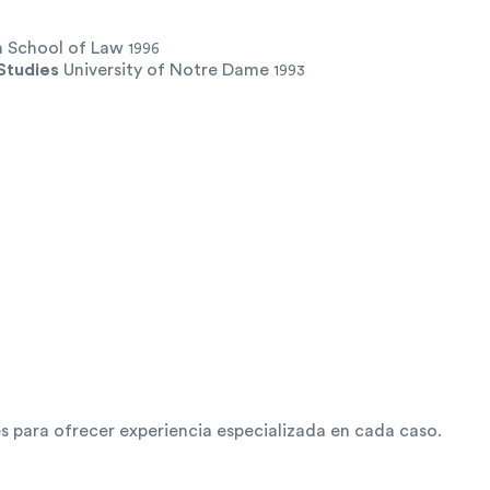
n School of Law
1996
 Studies
University of Notre Dame
1993
 para ofrecer experiencia especializada en cada caso.