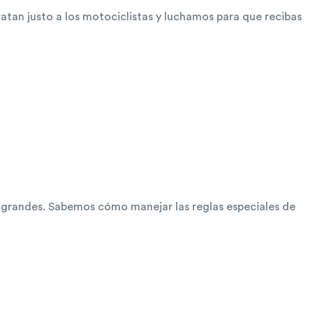
atan justo a los motociclistas y luchamos para que recibas
s grandes. Sabemos cómo manejar las reglas especiales de