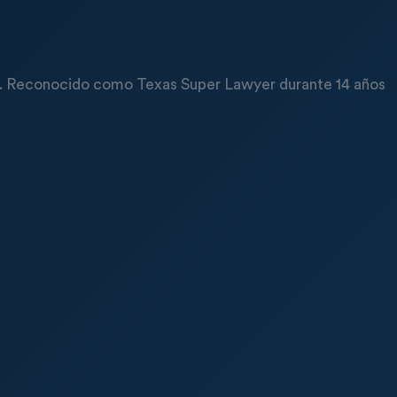
ón. Reconocido como Texas Super Lawyer durante 14 años