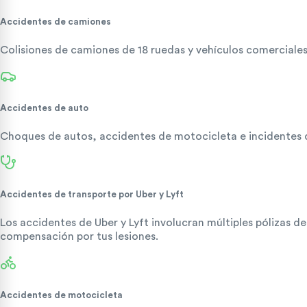
Accidentes de camiones
Colisiones de camiones de 18 ruedas y vehículos comerciales
Accidentes de auto
Choques de autos, accidentes de motocicleta e incidentes d
Accidentes de transporte por Uber y Lyft
Los accidentes de Uber y Lyft involucran múltiples pólizas 
compensación por tus lesiones.
Accidentes de motocicleta