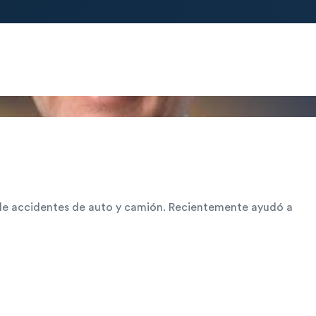
s de accidentes de auto y camión. Recientemente ayudó a