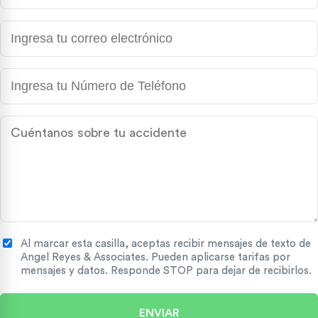
Al marcar esta casilla, aceptas recibir mensajes de texto de
Angel Reyes & Associates. Pueden aplicarse tarifas por
mensajes y datos. Responde STOP para dejar de recibirlos.