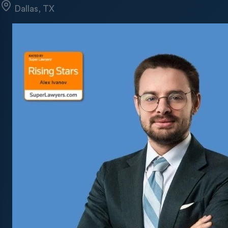
Dallas, TX