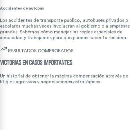
Accidentes de autobús
Los accidentes de transporte público, autobuses privados o
escolares muchas veces involucran al gobierno o a empresas
grandes. Sabemos cómo manejar las reglas especiales de
inmunidad y trabajamos para que puedas hacer tu reclamo.
RESULTADOS COMPROBADOS
VICTORIAS EN CASOS IMPORTANTES
Un historial de obtener la máxima compensación através de
litigios agresivos y negociaciones estratégicas.