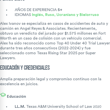
AÑOS DE EXPERIENCIA
5+
IDIOMAS
Inglés, Ruso, Ucraniano y Bielorruso
Alex Ivanov se especializa en casos de accidentes de auto y
camión en Angel Reyes & Associates. Recientemente,
obtuvo un veredicto del jurado por $1.575 millones en Fort
Worth en un caso de colisión con un vehículo comercial.
Alex ha sido reconocido como Top 40 Under 40 Trial Lawyer
durante tres años consecutivos (2022-2024) y fue
seleccionado como Texas Rising Star 2025 por Super
Lawyers.
EDUCACIÓN Y CREDENCIALES
Amplia preparación legal y compromiso continuo con la
excelencia en juicios.
Educación
LL.M.
Texas A&M University School of Law
2020