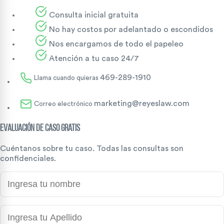
Consulta inicial gratuita
No hay costos por adelantado o escondidos
Nos encargamos de todo el papeleo
Atención a tu caso 24/7
469-289-1910
Llama cuando quieras
marketing@reyeslaw.com
Correo electrónico
Evaluación de caso gratis
Cuéntanos sobre tu caso. Todas las consultas son
confidenciales.