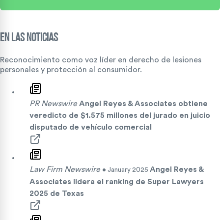
En Las Noticias
Reconocimiento como voz líder en derecho de lesiones
personales y protección al consumidor.
PR Newswire
Angel Reyes & Associates obtiene
veredicto de $1.575 millones del jurado en juicio
disputado de vehículo comercial
Law Firm Newswire
Angel Reyes &
• January 2025
Associates lidera el ranking de Super Lawyers
2025 de Texas