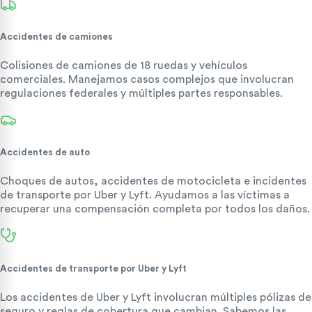
Accidentes de camiones
Colisiones de camiones de 18 ruedas y vehículos
comerciales. Manejamos casos complejos que involucran
regulaciones federales y múltiples partes responsables.
Accidentes de auto
Choques de autos, accidentes de motocicleta e incidentes
de transporte por Uber y Lyft. Ayudamos a las víctimas a
recuperar una compensación completa por todos los daños.
Accidentes de transporte por Uber y Lyft
Los accidentes de Uber y Lyft involucran múltiples pólizas de
seguro y reglas de cobertura que cambian. Sabemos las