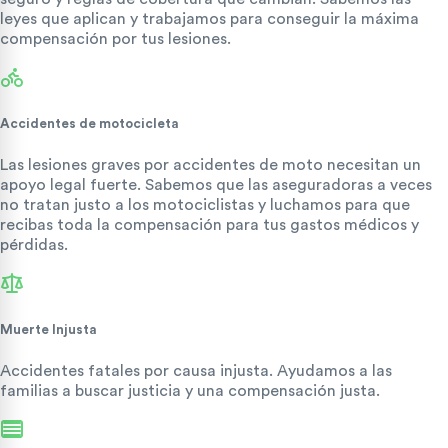
leyes que aplican y trabajamos para conseguir la máxima
compensación por tus lesiones.
Accidentes de motocicleta
Las lesiones graves por accidentes de moto necesitan un
apoyo legal fuerte. Sabemos que las aseguradoras a veces
no tratan justo a los motociclistas y luchamos para que
recibas toda la compensación para tus gastos médicos y
pérdidas.
Muerte Injusta
Accidentes fatales por causa injusta. Ayudamos a las
familias a buscar justicia y una compensación justa.