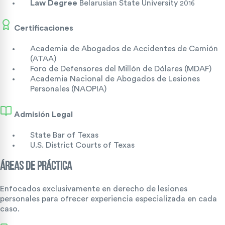
Law Degree
Belarusian State University
2016
Certificaciones
Academia de Abogados de Accidentes de Camión
(ATAA)
Foro de Defensores del Millón de Dólares (MDAF)
Academia Nacional de Abogados de Lesiones
Personales (NAOPIA)
Admisión Legal
State Bar of Texas
U.S. District Courts of Texas
ÁREAS DE PRÁCTICA
Enfocados exclusivamente en derecho de lesiones
personales para ofrecer experiencia especializada en cada
caso.