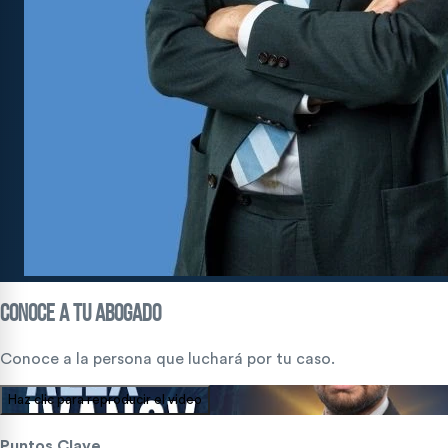
CONOCE A TU
ABOGADO
Conoce a la persona que luchará por tu caso.
Haz clic para reproducir el video
Puntos Clave