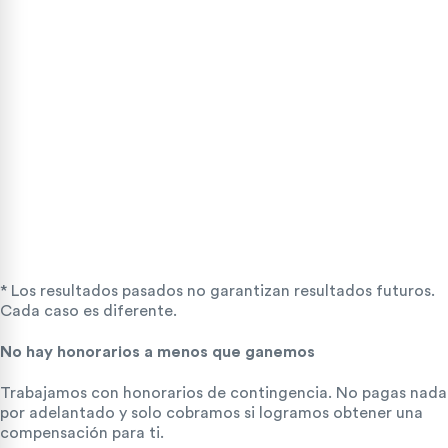
* Los resultados pasados no garantizan resultados futuros.
Cada caso es diferente.
No hay honorarios a menos que ganemos
Trabajamos con honorarios de contingencia. No pagas nada
por adelantado y solo cobramos si logramos obtener una
compensación para ti.