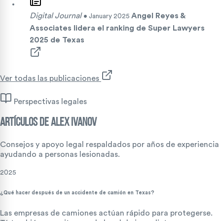
Digital Journal
Angel Reyes &
• January 2025
Associates lidera el ranking de Super Lawyers
2025 de Texas
Ver todas las publicaciones
Perspectivas legales
ARTÍCULOS DE Alex Ivanov
Consejos y apoyo legal respaldados por años de experiencia
ayudando a personas lesionadas.
2025
¿Qué hacer después de un accidente de camión en Texas?
Las empresas de camiones actúan rápido para protegerse.