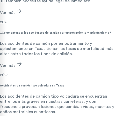
Tú también necesitas ayuda legal de inmediato.
Ver más
2025
¿Cómo entender los accidentes de camión por empotramiento y aplastamiento?
Los accidentes de camión por empotramiento y
aplastamiento en Texas tienen las tasas de mortalidad más
altas entre todos los tipos de colisión.
Ver más
2025
Accidentes de camión tipo volcadura en Texas
Los accidentes de camión tipo volcadura se encuentran
entre los más graves en nuestras carreteras, y con
frecuencia provocan lesiones que cambian vidas, muertes y
daños materiales cuantiosos.