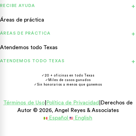
RECIBE AYUDA
Áreas de práctica
ÁREAS DE PRÁCTICA
Atendemos todo Texas
ATENDEMOS TODO TEXAS
✓
20 + oficinas en todo Texas
✓
Miles de casos ganados
✓
Sin honorarios a menos que ganemos
Términos de Uso
|
Política de Privacidad
|
Derechos de
Autor © 2026, Angel Reyes & Associates
Español
English