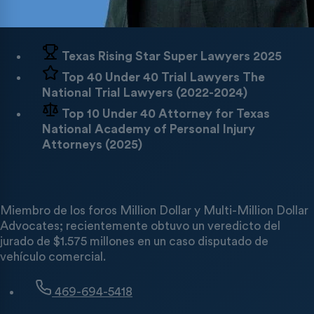
Texas Rising Star
Super Lawyers 2025
Top 40 Under 40 Trial Lawyers
The
National Trial Lawyers (2022-2024)
Top 10 Under 40 Attorney for Texas
National Academy of Personal Injury
Attorneys (2025)
Miembro de los foros Million Dollar y Multi-Million Dollar
Advocates; recientemente obtuvo un veredicto del
jurado de $1.575 millones en un caso disputado de
vehículo comercial.
469-694-5418