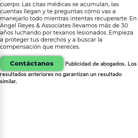
cuerpo. Las citas médicas se acumulan, las
cuentas llegan y te preguntas cómo vas a
manejarlo todo mientras intentas recuperarte. En
Angel Reyes & Associates llevamos más de 30
años luchando por texanos lesionados. Empieza
a proteger tus derechos y a buscar la
compensación que mereces.
Contáctanos
Publicidad de abogados. Los
resultados anteriores no garantizan un resultado
similar.