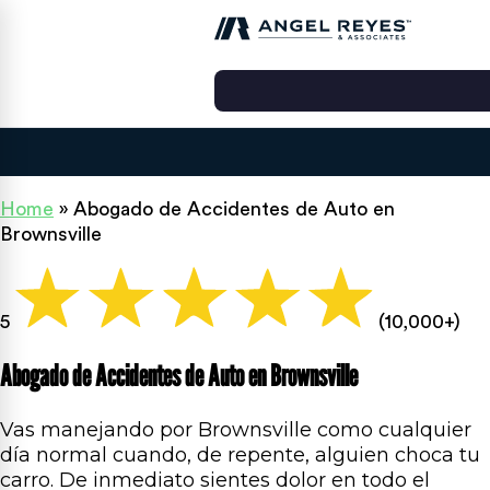
Home
»
Abogado de Accidentes de Auto en
Brownsville
5
(10,000+)
Abogado de Accidentes de Auto en Brownsville
Vas manejando por Brownsville como cualquier
día normal cuando, de repente, alguien choca tu
carro. De inmediato sientes dolor en todo el