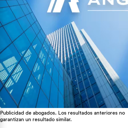
Publicidad de abogados. Los resultados anteriores no
garantizan un resultado similar.