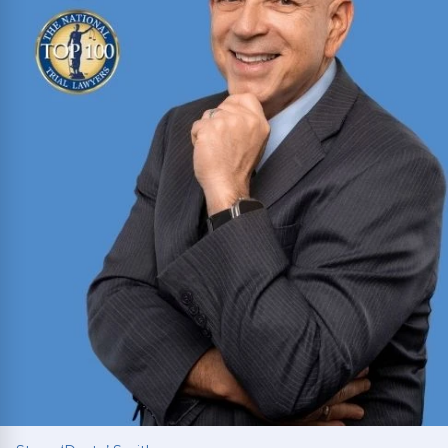
70,000 clientes.
Ver más