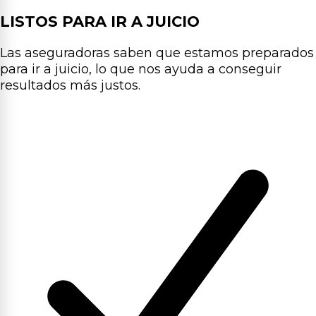
LISTOS PARA IR A JUICIO
Las aseguradoras saben que estamos preparados
para ir a juicio, lo que nos ayuda a conseguir
resultados más justos.