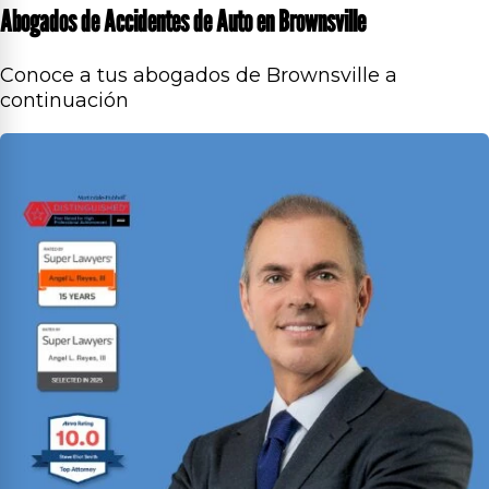
Abogados de Accidentes de Auto en Brownsville
Conoce a tus abogados de Brownsville a
continuación