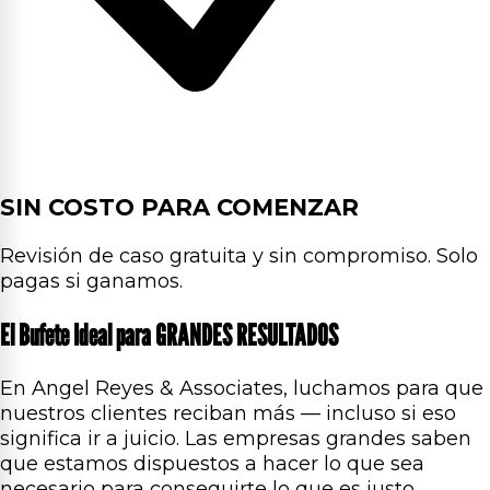
SIN COSTO PARA COMENZAR
Revisión de caso gratuita y sin compromiso. Solo
pagas si ganamos.
El Bufete Ideal para GRANDES RESULTADOS
En Angel Reyes & Associates, luchamos para que
nuestros clientes reciban más — incluso si eso
significa ir a juicio. Las empresas grandes saben
que estamos dispuestos a hacer lo que sea
necesario para conseguirte lo que es justo.