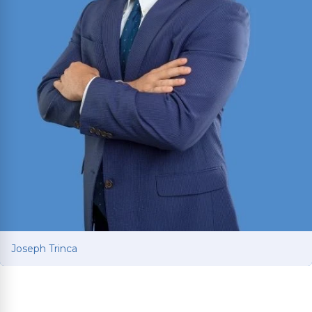
Joseph Trinca
Joseph Trinca