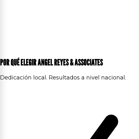
POR QUÉ ELEGIR ANGEL REYES & ASSOCIATES
Dedicación local. Resultados a nivel nacional.