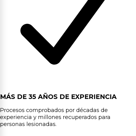
MÁS DE 35 AÑOS DE EXPERIENCIA
Procesos comprobados por décadas de
experiencia y millones recuperados para
personas lesionadas.