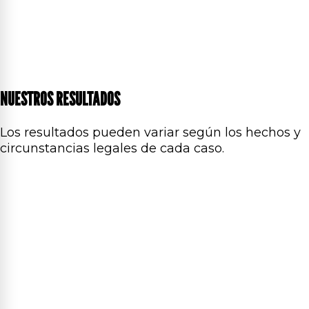
NUESTROS RESULTADOS
Los resultados pueden variar según los hechos y
circunstancias legales de cada caso.