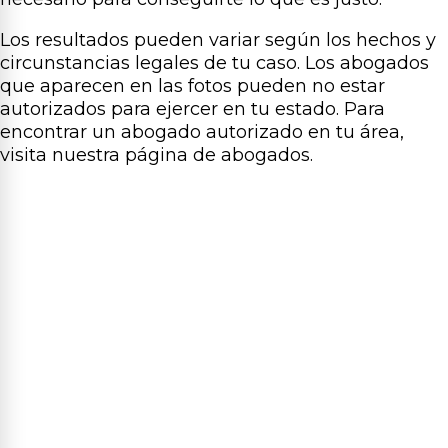
Los resultados pueden variar según los hechos y
circunstancias legales de tu caso. Los abogados
que aparecen en las fotos pueden no estar
autorizados para ejercer en tu estado. Para
encontrar un abogado autorizado en tu área,
visita nuestra página de abogados.