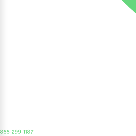
866-299-1187