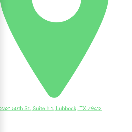
2321 50th St, Suite h 1, Lubbock, TX 79412