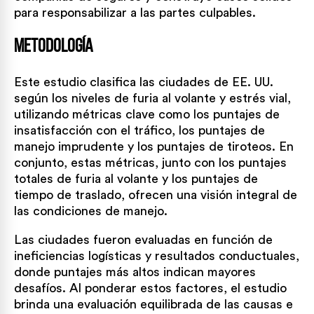
para responsabilizar a las partes culpables.
Metodología
Este estudio clasifica las ciudades de EE. UU.
según los niveles de furia al volante y estrés vial,
utilizando métricas clave como los puntajes de
insatisfacción con el tráfico, los puntajes de
manejo imprudente y los puntajes de tiroteos. En
conjunto, estas métricas, junto con los puntajes
totales de furia al volante y los puntajes de
tiempo de traslado, ofrecen una visión integral de
las condiciones de manejo.
Las ciudades fueron evaluadas en función de
ineficiencias logísticas y resultados conductuales,
donde puntajes más altos indican mayores
desafíos. Al ponderar estos factores, el estudio
brinda una evaluación equilibrada de las causas e