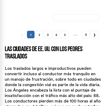
…
❮
1
2
3
4
5
9
❯
Las ciudades de EE. UU. con los peores
traslados
Los traslados largos e improductivos pueden
convertir incluso al conductor más tranquilo en
un manojo de frustración, sobre todo en ciudades
donde la congestión vial es parte de la vida diaria.
Los Ángeles encabeza la lista con el puntaje de
insatisfacción con el tráfico más alto del país: 88.
Los conductores pierden más de 100 horas al año