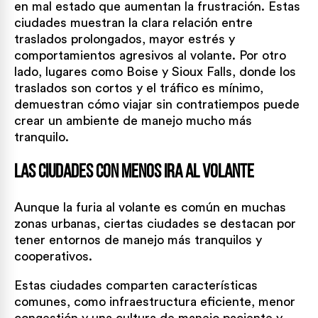
en mal estado que aumentan la frustración. Estas
ciudades muestran la clara relación entre
traslados prolongados, mayor estrés y
comportamientos agresivos al volante. Por otro
lado, lugares como Boise y Sioux Falls, donde los
traslados son cortos y el tráfico es mínimo,
demuestran cómo viajar sin contratiempos puede
crear un ambiente de manejo mucho más
tranquilo.
Las ciudades con menos ira al volante
Aunque la furia al volante es común en muchas
zonas urbanas, ciertas ciudades se destacan por
tener entornos de manejo más tranquilos y
cooperativos.
Estas ciudades comparten características
comunes, como infraestructura eficiente, menor