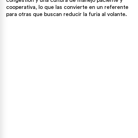
congestión y una cultura de manejo paciente y
cooperativa, lo que las convierte en un referente
para otras que buscan reducir la furia al volante.