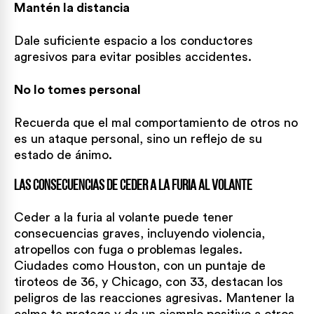
Mantén la distancia
Dale suficiente espacio a los conductores
agresivos para evitar posibles accidentes.
No lo tomes personal
Recuerda que el mal comportamiento de otros no
es un ataque personal, sino un reflejo de su
estado de ánimo.
Las consecuencias de ceder a la furia al volante
Ceder a la furia al volante puede tener
consecuencias graves, incluyendo violencia,
atropellos con fuga o problemas legales.
Ciudades como Houston, con un puntaje de
tiroteos de 36, y Chicago, con 33, destacan los
peligros de las reacciones agresivas. Mantener la