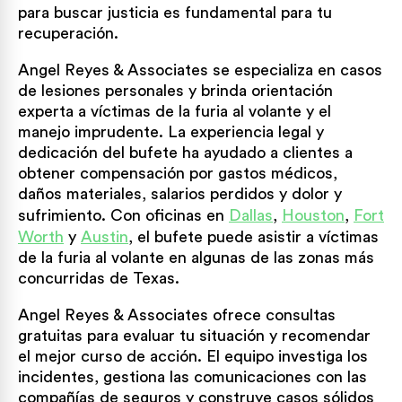
para buscar justicia es fundamental para tu
recuperación.
Angel Reyes & Associates se especializa en casos
de lesiones personales y brinda orientación
experta a víctimas de la furia al volante y el
manejo imprudente. La experiencia legal y
dedicación del bufete ha ayudado a clientes a
obtener compensación por gastos médicos,
daños materiales, salarios perdidos y dolor y
sufrimiento. Con oficinas en
Dallas
,
Houston
,
Fort
Worth
y
Austin
, el bufete puede asistir a víctimas
de la furia al volante en algunas de las zonas más
concurridas de Texas.
Angel Reyes & Associates ofrece consultas
gratuitas para evaluar tu situación y recomendar
el mejor curso de acción. El equipo investiga los
incidentes, gestiona las comunicaciones con las
compañías de seguros y construye casos sólidos