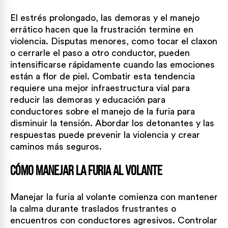
El estrés prolongado, las demoras y el manejo
errático hacen que la frustración termine en
violencia. Disputas menores, como tocar el claxon
o cerrarle el paso a otro conductor, pueden
intensificarse rápidamente cuando las emociones
están a flor de piel. Combatir esta tendencia
requiere una mejor infraestructura vial para
reducir las demoras y educación para
conductores sobre el manejo de la furia para
disminuir la tensión. Abordar los detonantes y las
respuestas puede prevenir la violencia y crear
caminos más seguros.
Cómo manejar la furia al volante
Manejar la furia al volante comienza con mantener
la calma durante traslados frustrantes o
encuentros con conductores agresivos. Controlar