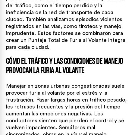
del tráfico, como el tiempo perdido y la
ineficiencia de la red de transporte de cada
ciudad. También analizamos episodios violentos
registrados en las vías, como tiroteos y manejo
imprudente. Estos factores se combinaron para
crear un Puntaje Total de Furia al Volante integral
para cada ciudad.
Cómo el tráfico y las condiciones de manejo
provocan la furia al volante
Manejar en zonas urbanas congestionadas suele
provocar furia al volante por el estrés y la
frustración. Pasar largas horas en tráfico pesado,
los retrasos frecuentes y la presión del tiempo
aumentan las emociones negativas. Los
conductores sienten que pierden el control y se
vuelven impacientes. Semáforos mal
sincronizados, obras en la vía y el manejo