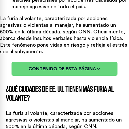
manejo agresivo en todo el país.
La furia al volante, caracterizada por acciones
agresivas o violentas al manejar, ha aumentado un
500% en la última década, según CNN. Oficialmente,
abarca desde insultos verbales hasta violencia física.
Este fenómeno pone vidas en riesgo y refleja el estrés
social subyacente.
CONTENIDO DE ESTA PÁGINA
¿Qué ciudades de EE. UU. tienen más furia al
volante?
La furia al volante, caracterizada por acciones
agresivas o violentas al manejar, ha aumentado un
500% en la última década, según CNN.