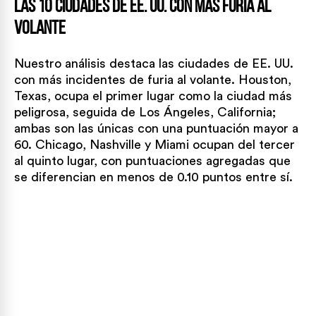
Las 10 ciudades de EE. UU. con más furia al
volante
Nuestro análisis destaca las ciudades de EE. UU.
con más incidentes de furia al volante. Houston,
Texas, ocupa el primer lugar como la ciudad más
peligrosa, seguida de Los Ángeles, California;
ambas son las únicas con una puntuación mayor a
60. Chicago, Nashville y Miami ocupan del tercer
al quinto lugar, con puntuaciones agregadas que
se diferencian en menos de 0.10 puntos entre sí.