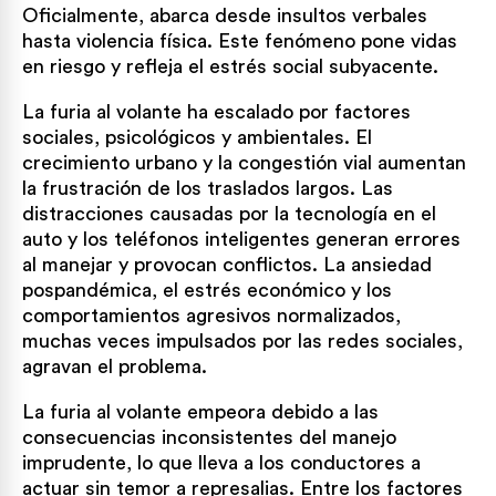
Oficialmente, abarca desde insultos verbales
hasta violencia física. Este fenómeno pone vidas
en riesgo y refleja el estrés social subyacente.
La furia al volante ha escalado por factores
sociales, psicológicos y ambientales. El
crecimiento urbano y la congestión vial aumentan
la frustración de los traslados largos. Las
distracciones causadas por la tecnología en el
auto y los teléfonos inteligentes generan errores
al manejar y provocan conflictos. La ansiedad
pospandémica, el estrés económico y los
comportamientos agresivos normalizados,
muchas veces impulsados por las redes sociales,
agravan el problema.
La furia al volante empeora debido a las
consecuencias inconsistentes del manejo
imprudente, lo que lleva a los conductores a
actuar sin temor a represalias. Entre los factores