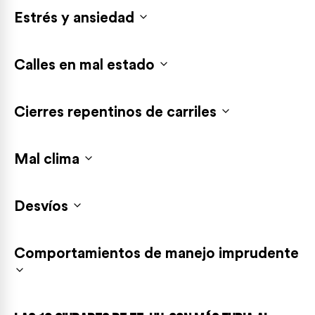
Estrés y ansiedad
Calles en mal estado
Cierres repentinos de carriles
Mal clima
Desvíos
Comportamientos de manejo imprudente