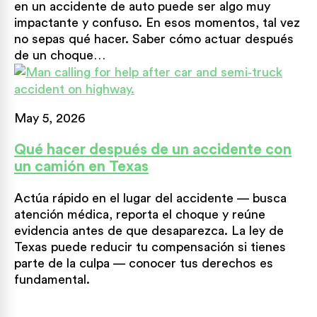
en un accidente de auto puede ser algo muy
impactante y confuso. En esos momentos, tal vez
no sepas qué hacer. Saber cómo actuar después
de un choque…
May 5, 2026
Qué hacer después de un accidente con
un camión en Texas
Actúa rápido en el lugar del accidente — busca
atención médica, reporta el choque y reúne
evidencia antes de que desaparezca. La ley de
Texas puede reducir tu compensación si tienes
parte de la culpa — conocer tus derechos es
fundamental.