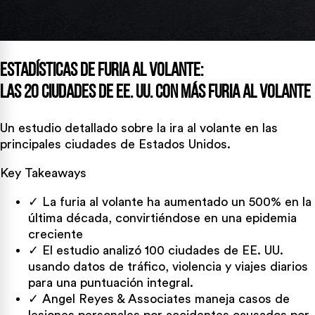
Estadísticas de furia al volante:
Las 20 ciudades de EE. UU. con más furia al volante
Un estudio detallado sobre la ira al volante en las
principales ciudades de Estados Unidos.
Key Takeaways
✓
La furia al volante ha aumentado un 500% en la
última década, convirtiéndose en una epidemia
creciente
✓
El estudio analizó 100 ciudades de EE. UU.
usando datos de tráfico, violencia y viajes diarios
para una puntuación integral.
✓
Angel Reyes & Associates maneja casos de
lesiones personales por accidentes causados por