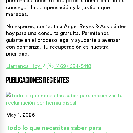
personales, nuestro equipo está comprometido a
conseguir la compensación y la justicia que
mereces.
No esperes, contacta a Angel Reyes & Associates
hoy para una consulta gratuita. Permítenos
guiarte en el proceso legal y ayudarte a avanzar
con confianza. Tu recuperación es nuestra
prioridad.
Llamanos Hoy
(469) 694-5418
Publicaciones recientes
May 1, 2026
Todo lo que necesitas saber para