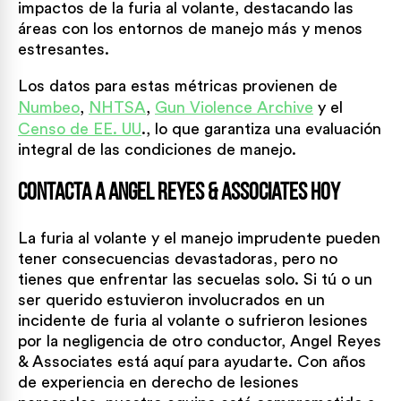
impactos de la furia al volante, destacando las
áreas con los entornos de manejo más y menos
estresantes.
Los datos para estas métricas provienen de
Numbeo
,
NHTSA
,
Gun Violence Archive
y el
Censo de EE. UU
., lo que garantiza una evaluación
integral de las condiciones de manejo.
Contacta a Angel Reyes & Associates hoy
La furia al volante y el manejo imprudente pueden
tener consecuencias devastadoras, pero no
tienes que enfrentar las secuelas solo. Si tú o un
ser querido estuvieron involucrados en un
incidente de furia al volante o sufrieron lesiones
por la negligencia de otro conductor, Angel Reyes
& Associates está aquí para ayudarte. Con años
de experiencia en derecho de lesiones