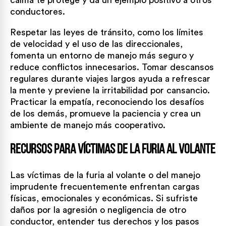
calma te protege y da un ejemplo positivo a otros
conductores.
Respetar las leyes de tránsito, como los límites
de velocidad y el uso de las direccionales,
fomenta un entorno de manejo más seguro y
reduce conflictos innecesarios. Tomar descansos
regulares durante viajes largos ayuda a refrescar
la mente y previene la irritabilidad por cansancio.
Practicar la empatía, reconociendo los desafíos
de los demás, promueve la paciencia y crea un
ambiente de manejo más cooperativo.
Recursos para víctimas de la furia al volante
Las víctimas de la furia al volante o del manejo
imprudente frecuentemente enfrentan cargas
físicas, emocionales y económicas. Si sufriste
daños por la agresión o negligencia de otro
conductor, entender tus derechos y los pasos