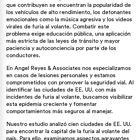
que contribuyen se encuentran la popularidad de
los vehículos de alto rendimiento, los detonantes
emocionales como la música agresiva y los videos
virales de furia al volante. Combatir este
problema exige educación pública, una aplicación
más estricta de las leyes de tránsito y mayor
paciencia y autoconciencia por parte de los
conductores.
En Angel Reyes & Associates nos especializamos
en casos de lesiones personales y estamos
comprometidos con promover la seguridad vial. Al
identificar las ciudades de EE. UU. con más
incidentes de furia al volante, buscamos visibilizar
esta epidemia creciente y fomentar
comportamientos más seguros al manejar.
Nuestro estudio analizó cien ciudades de EE. UU.
para encontrar la capital de la furia al volante del
país. Para ello, examinamos aspectos agravantes