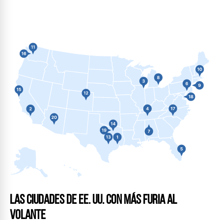
Las ciudades de EE. UU. con más furia al
volante