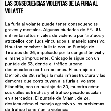
Las consecuencias violentas de la furia al
volante
La furia al volante puede tener consecuencias
graves y mortales. Algunas ciudades de EE. UU.
enfrentan altos niveles de violencia por tiroteos y
atropellos con fuga vinculados al manejo agresivo.
Houston encabeza la lista con un Puntaje de
Tiroteos de 36, impulsado por la congestión vial y
el manejo imprudente. Chicago le sigue con un
puntaje de 33, donde el tráfico urbano
desencadena confrontaciones. El puntaje de
Detroit, de 29, refleja la mala infraestructura y las
demoras que contribuyen a la furia al volante.
Filadelfia, con un puntaje de 30, muestra cómo
sus calles estrechas y el tráfico pesado escalan
en altercados. El puntaje de Miami, de 24,
destaca cómo el manejo agresivo y los problemas
de tráfico fomentan la violencia.