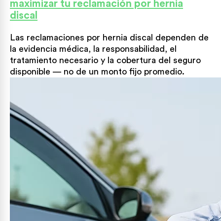
maximizar tu reclamación por hernia
discal
Las reclamaciones por hernia discal dependen de
la evidencia médica, la responsabilidad, el
tratamiento necesario y la cobertura del seguro
disponible — no de un monto fijo promedio.