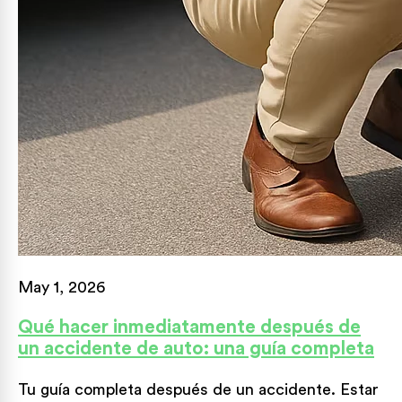
May 1, 2026
Qué hacer inmediatamente después de
un accidente de auto: una guía completa
Tu guía completa después de un accidente. Estar