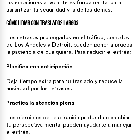
las emociones al volante es fundamental para
garantizar tu seguridad y la de los demás.
Cómo lidiar con traslados largos
Los retrasos prolongados en el tráfico, como los
de Los Ángeles y Detroit, pueden poner a prueba
la paciencia de cualquiera. Para reducir el estrés:
Planifica con anticipación
Deja tiempo extra para tu traslado y reduce la
ansiedad por los retrasos.
Practica la atención plena
Los ejercicios de respiración profunda o cambiar
tu perspectiva mental pueden ayudarte a manejar
el estrés.