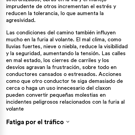
imprudente de otros incrementan el estrés y
reducen la tolerancia, lo que aumenta la
agresividad.
Las condiciones del camino también influyen
mucho en la furia al volante. El mal clima, como
lluvias fuertes, nieve o niebla, reduce la visibilidad
y la seguridad, aumentando la tensión. Las calles
en mal estado, los cierres de carriles y los
desvíos agravan la frustración, sobre todo en
conductores cansados o estresados. Acciones
como que otro conductor te siga demasiado de
cerca o haga un uso innecesario del claxon
pueden convertir pequeñas molestias en
incidentes peligrosos relacionados con la furia al
volante
Fatiga por el tráfico