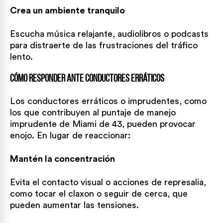
Crea un ambiente tranquilo
Escucha música relajante, audiolibros o podcasts
para distraerte de las frustraciones del tráfico
lento.
Cómo responder ante conductores erráticos
Los conductores erráticos o imprudentes, como
los que contribuyen al puntaje de manejo
imprudente de Miami de 43, pueden provocar
enojo. En lugar de reaccionar:
Mantén la concentración
Evita el contacto visual o acciones de represalia,
como tocar el claxon o seguir de cerca, que
pueden aumentar las tensiones.