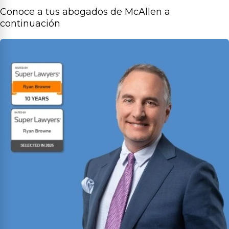
Conoce a tus abogados de McAllen a
continuación