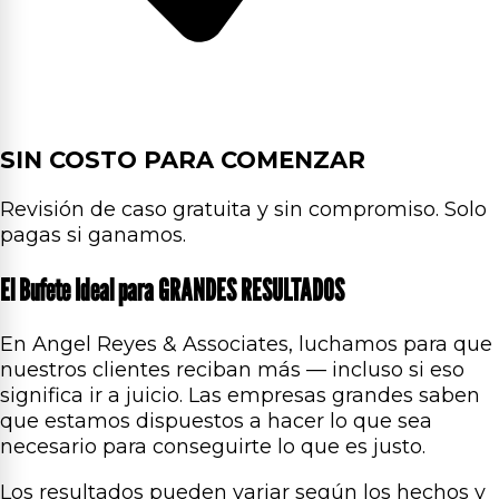
SIN COSTO PARA COMENZAR
Revisión de caso gratuita y sin compromiso. Solo
pagas si ganamos.
El Bufete Ideal para GRANDES RESULTADOS
En Angel Reyes & Associates, luchamos para que
nuestros clientes reciban más — incluso si eso
significa ir a juicio. Las empresas grandes saben
que estamos dispuestos a hacer lo que sea
necesario para conseguirte lo que es justo.
Los resultados pueden variar según los hechos y