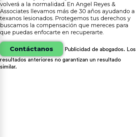
volverá a la normalidad. En Angel Reyes &
Associates llevamos más de 30 años ayudando a
texanos lesionados. Protegemos tus derechos y
buscamos la compensación que mereces para
que puedas enfocarte en recuperarte.
Contáctanos
Publicidad de abogados. Los
resultados anteriores no garantizan un resultado
similar.