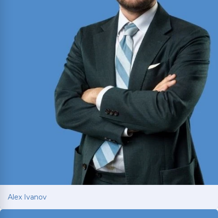
Ver más
Alex Ivanov