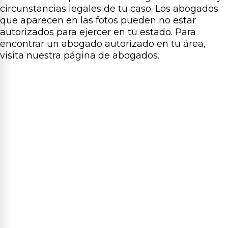
circunstancias legales de tu caso. Los abogados
que aparecen en las fotos pueden no estar
autorizados para ejercer en tu estado. Para
encontrar un abogado autorizado en tu área,
visita nuestra página de abogados.