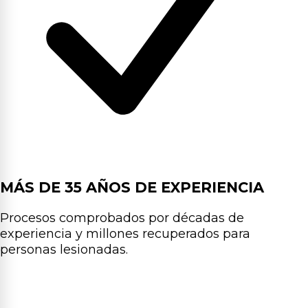
MÁS DE 35 AÑOS DE EXPERIENCIA
Procesos comprobados por décadas de
experiencia y millones recuperados para
personas lesionadas.