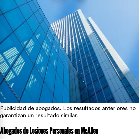
Publicidad de abogados. Los resultados anteriores no
garantizan un resultado similar.
Abogados de Lesiones Personales en McAllen