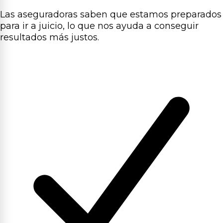
Las aseguradoras saben que estamos preparados
para ir a juicio, lo que nos ayuda a conseguir
resultados más justos.