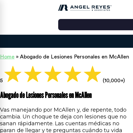
Home
»
Abogado de Lesiones Personales en McAllen
5
(10,000+)
Abogado de Lesiones Personales en McAllen
Vas manejando por McAllen y, de repente, todo
cambia. Un choque te deja con lesiones que no
sanan rápidamente. Las cuentas médicas no
paran de llegar y te preguntas cuándo tu vida