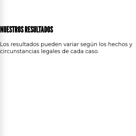
NUESTROS RESULTADOS
Los resultados pueden variar según los hechos y
circunstancias legales de cada caso.