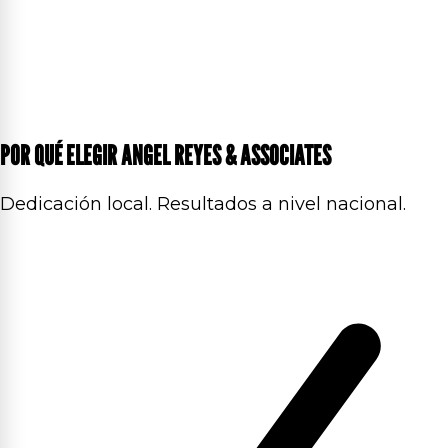
POR QUÉ ELEGIR ANGEL REYES & ASSOCIATES
Dedicación local. Resultados a nivel nacional.